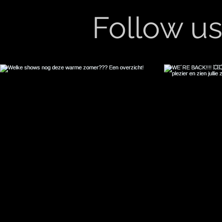
Follow u