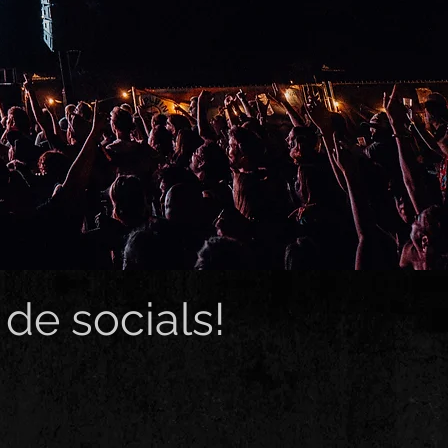
de socials!