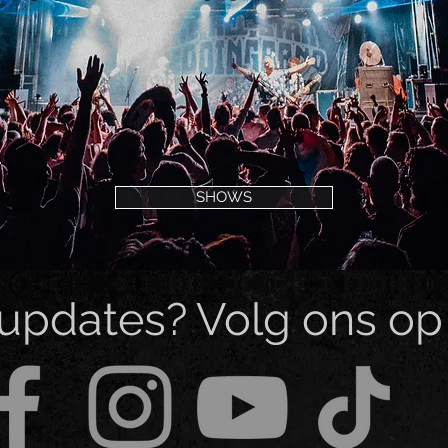
SHOWS
 updates? Volg ons op 