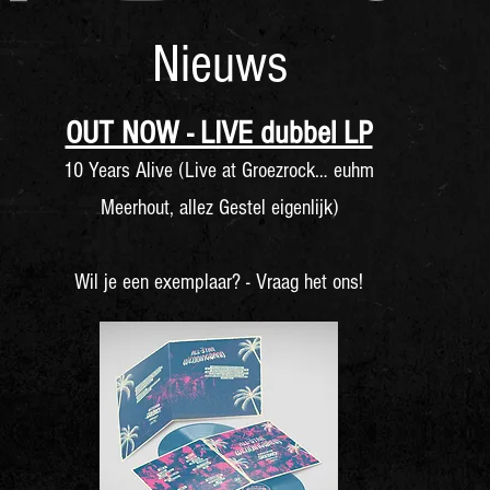
Nieuws
OUT NOW - LIVE dubbel LP
10 Years Alive (Live at Groezrock… euhm
Meerhout, allez Gestel eigenlijk)
Wil je een exemplaar? - Vraag het ons!