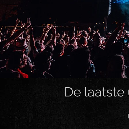
De laatste