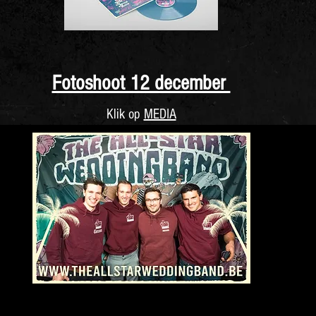
Fotoshoot 12 december
Klik op
MEDIA